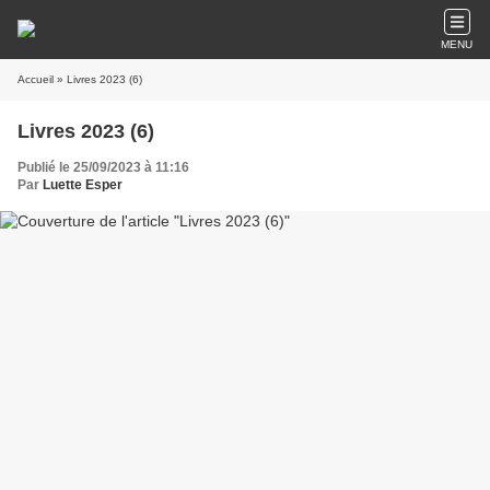
MENU
Accueil
» Livres 2023 (6)
Livres 2023 (6)
Publié le 25/09/2023 à 11:16
Par
Luette Esper