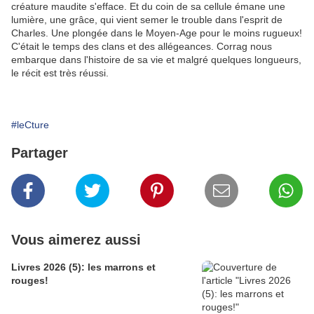
créature maudite s'efface. Et du coin de sa cellule émane une
lumière, une grâce, qui vient semer le trouble dans l'esprit de
Charles. Une plongée dans le Moyen-Age pour le moins rugueux!
C'était le temps des clans et des allégeances. Corrag nous
embarque dans l'histoire de sa vie et malgré quelques longueurs,
le récit est très réussi.
#leCture
Partager
Vous aimerez aussi
Livres 2026 (5): les marrons et
rouges!