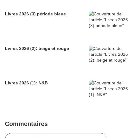
Livres 2026 (3) période bleue
Livres 2026 (2): beige et rouge
Livres 2026 (1): N&B
Commentaires