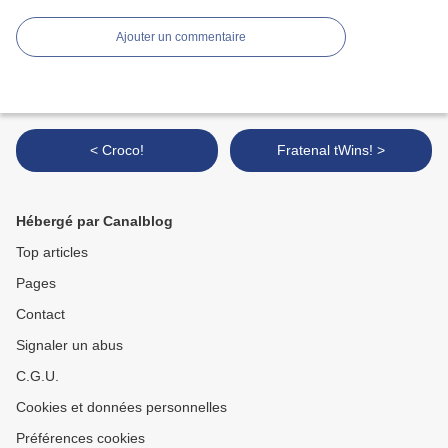
Ajouter un commentaire
< Croco!
Fratenal tWins! >
Hébergé par Canalblog
Top articles
Pages
Contact
Signaler un abus
C.G.U.
Cookies et données personnelles
Préférences cookies