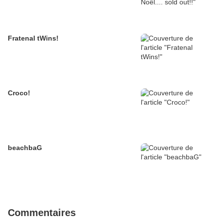
Fratenal tWins!
Croco!
beachbaG
Commentaires