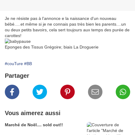
Je ne résiste pas à l'annonce e la naissance d'un nouveau
bébé.....et même si je ne connais pas très bien les parents....un
ou deux petits bavoirs, cela sert toujours aux temps des purée de
carottes!
Eponges des Tissus Grégoire; biais La Droguerie
#couTure
#BB
Partager
Vous aimerez aussi
Marché de Noël.... sold out!!