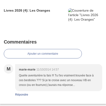
Livres 2026 (4): Les Oranges
Commentaires
Ajouter un commentaire
M
marie-marie
11/10/2014 14:57
Quelle aventurière tu fais !!! Tu t'es vraiment trouvée face à
ces bestioles ??? Si je te croise avec un nouveau VB en
croco (ou en fourrure) j'aurais ma réponse...
Répondre