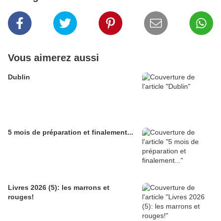
Vous aimerez aussi
Dublin
5 mois de préparation et finalement...
Livres 2026 (5): les marrons et
rouges!