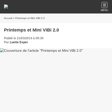
MENU
Accueil
» Printemps et Mini ViBi 2.0
Printemps et Mini ViBi 2.0
Publié le 21/03/2014 à 09:30
Par
Luette Esper