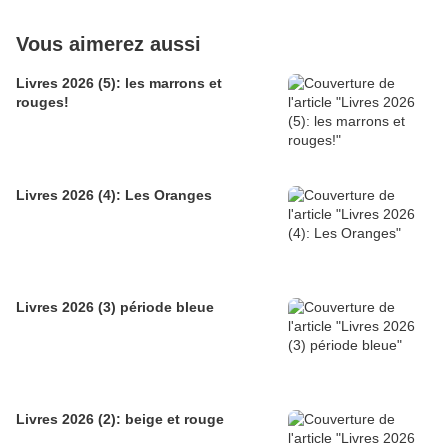
Vous aimerez aussi
Livres 2026 (5): les marrons et
rouges!
Livres 2026 (4): Les Oranges
Livres 2026 (3) période bleue
Livres 2026 (2): beige et rouge