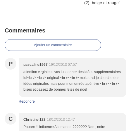
Commentaires
Ajouter un commentaire
P
pascaline1967
19/12/2013 07:57
attention virginie tu vas lui donner des idées supplémentaires
lol<br /> <br /> original <br /> <br /> moi aussi je cherche des
idées originales mais pour mon entrée apéritive <br /> <br />
bises et passez de bonnes fêtes de noel
Répondre
C
Christine 123
18/12/2013 12:47
Pouarx !!! Influence Allemande ??????? Non , notre