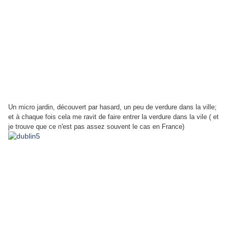
Un micro jardin, découvert par hasard, un peu de verdure dans la ville;
et à chaque fois cela me ravit de faire entrer la verdure dans la vile ( et
je trouve que ce n'est pas assez souvent le cas en France)