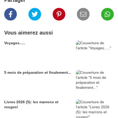
Partager
Vous aimerez aussi
Voyages…..
5 mois de préparation et finalement...
Livres 2026 (5): les marrons et
rouges!