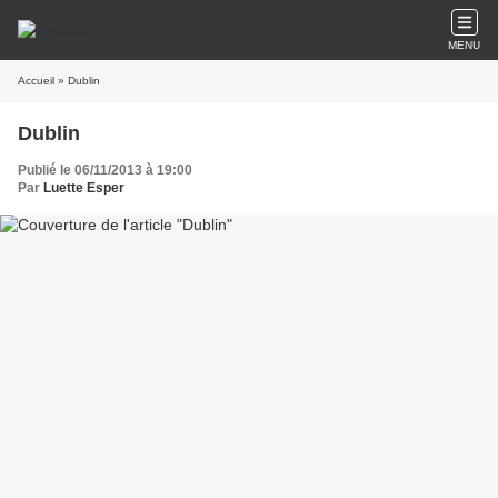
MENU
Accueil
» Dublin
Dublin
Publié le 06/11/2013 à 19:00
Par
Luette Esper