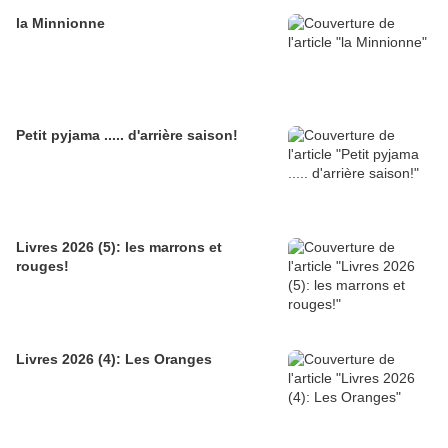
la Minnionne
Petit pyjama ..... d'arrière saison!
Livres 2026 (5): les marrons et
rouges!
Livres 2026 (4): Les Oranges