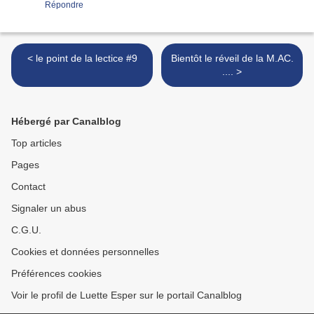
Répondre
< le point de la lectice #9
Bientôt le réveil de la M.AC.
.... >
Hébergé par Canalblog
Top articles
Pages
Contact
Signaler un abus
C.G.U.
Cookies et données personnelles
Préférences cookies
Voir le profil de Luette Esper sur le portail Canalblog