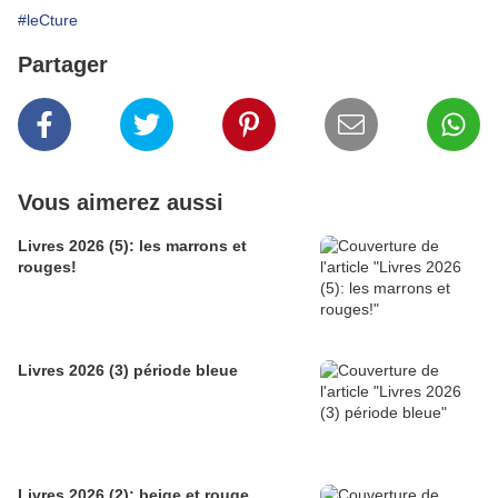
#leCture
Partager
Vous aimerez aussi
Livres 2026 (5): les marrons et
rouges!
Livres 2026 (3) période bleue
Livres 2026 (2): beige et rouge