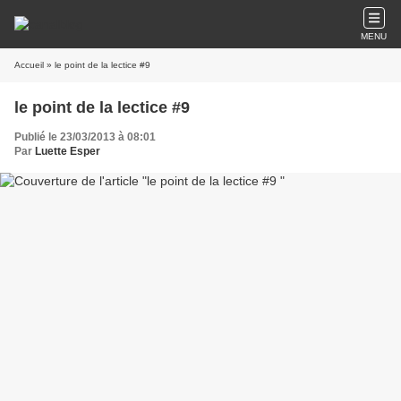
MENU
Accueil
» le point de la lectice #9
le point de la lectice #9
Publié le 23/03/2013 à 08:01
Par
Luette Esper