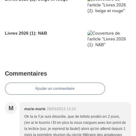
Livres 2026 (1): N&B
Commentaires
Ajouter un commentaire
M
marie-marie
26/03/2013 13:24
Oh la la !! je suis étourdie, que de billets postés en 2 jours,
j'en ai le tournis ! Et en plus tu nous nargues avec ton point de
la lectice (oui, je reprend ta faute!) alors qu'on attend depuis 1
mois la première réunion du cercle littéraire des amateuses