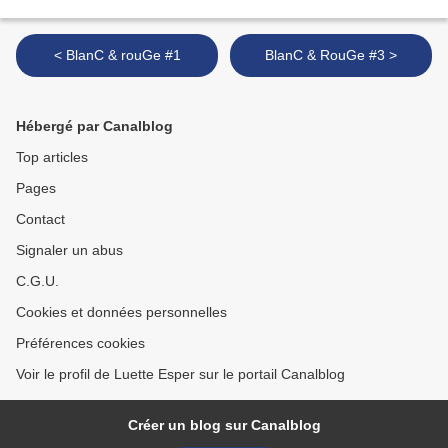
< BlanC & rouGe #1
BlanC & RouGe #3 >
Hébergé par Canalblog
Top articles
Pages
Contact
Signaler un abus
C.G.U.
Cookies et données personnelles
Préférences cookies
Voir le profil de Luette Esper sur le portail Canalblog
Créer un blog sur Canalblog