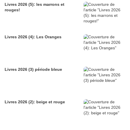
Livres 2026 (5): les marrons et
rouges!
Livres 2026 (4): Les Oranges
Livres 2026 (3) période bleue
Livres 2026 (2): beige et rouge