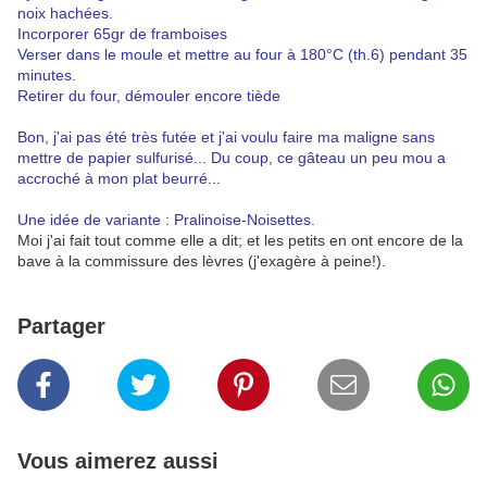
noix hachées.
Incorporer 65gr de framboises
Verser dans le moule et mettre au four à 180°C (th.6) pendant 35
minutes.
Retirer du four, démouler encore tiède
Bon, j'ai pas été très futée et j'ai voulu faire ma maligne sans
mettre de papier sulfurisé... Du coup, ce gâteau un peu mou a
accroché à mon plat beurré...
Une idée de variante : Pralinoise-Noisettes.
Moi j'ai fait tout comme elle a dit; et les petits en ont encore de la
bave à la commissure des lèvres (j'exagère à peine!).
Partager
Vous aimerez aussi