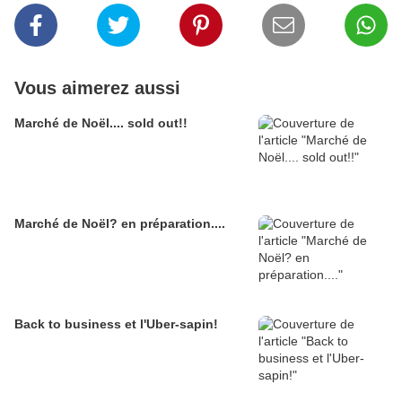
Vous aimerez aussi
Marché de Noël.... sold out!!
Marché de Noël? en préparation....
Back to business et l'Uber-sapin!