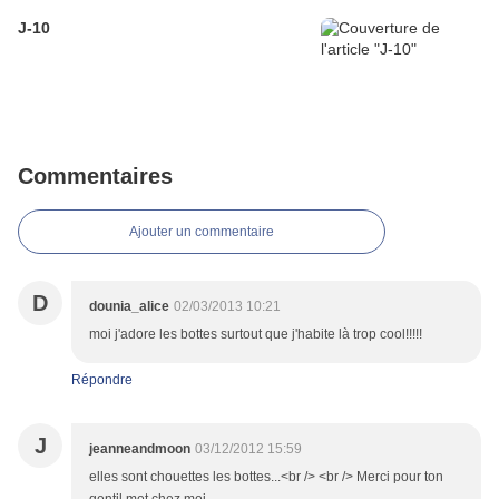
J-10
Commentaires
Ajouter un commentaire
D
dounia_alice
02/03/2013 10:21
moi j'adore les bottes surtout que j'habite là trop cool!!!!!
Répondre
J
jeanneandmoon
03/12/2012 15:59
elles sont chouettes les bottes...<br /> <br /> Merci pour ton