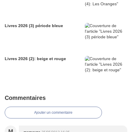
Livres 2026 (3) période bleue
Livres 2026 (2): beige et rouge
Commentaires
Ajouter un commentaire
M