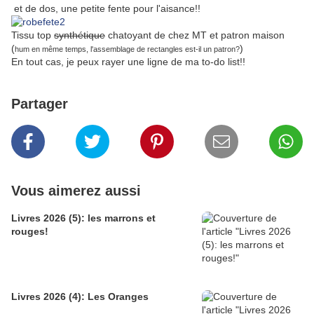
et de dos, une petite fente pour l'aisance!!
Tissu top
synthétique
chatoyant de chez MT et patron maison
(
)
hum en même temps, l'assemblage de rectangles est-il un patron?
En tout cas, je peux rayer une ligne de ma to-do list!!
Partager
Vous aimerez aussi
Livres 2026 (5): les marrons et
rouges!
Livres 2026 (4): Les Oranges