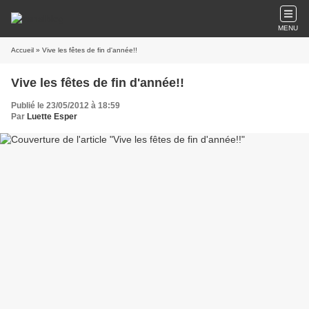
MENU
Accueil
» Vive les fêtes de fin d'année!!
Vive les fêtes de fin d'année!!
Publié le 23/05/2012 à 18:59
Par
Luette Esper