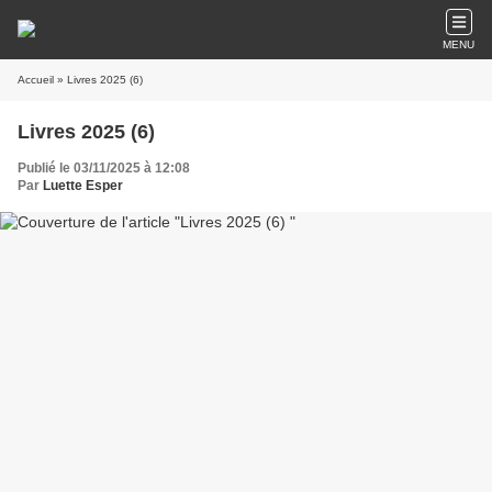
MENU
Accueil
» Livres 2025 (6)
Livres 2025 (6)
Publié le 03/11/2025 à 12:08
Par
Luette Esper