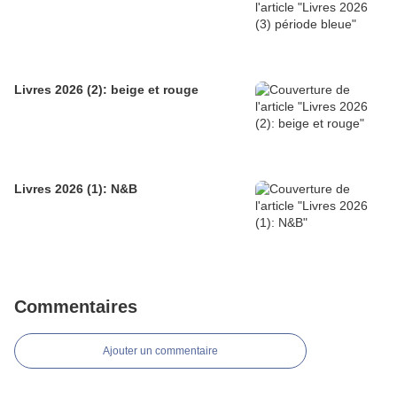
Livres 2026 (2): beige et rouge
Livres 2026 (1): N&B
Commentaires
Ajouter un commentaire