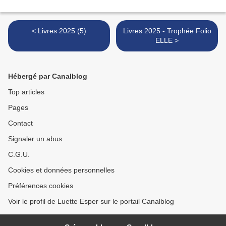
< Livres 2025 (5)
Livres 2025 - Trophée Folio
ELLE >
Hébergé par Canalblog
Top articles
Pages
Contact
Signaler un abus
C.G.U.
Cookies et données personnelles
Préférences cookies
Voir le profil de Luette Esper sur le portail Canalblog